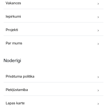
Vakances
Iepirkumi
Projekti
Par mums
Noderīgi
Privātuma politika
Piekļūstamība
Lapas karte