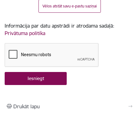
Vēlos atstāt savu e-pastu saziņai
Informācija par datu apstrādi ir atrodama sadaļā:
Privātuma politika
Drukāt lapu