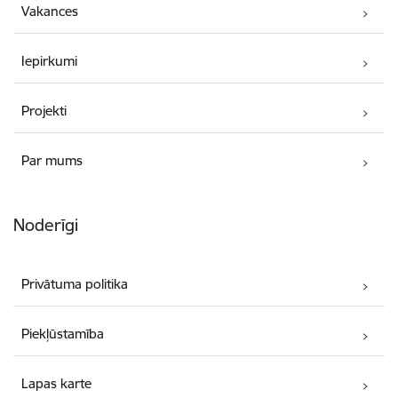
Vakances
Iepirkumi
Projekti
Par mums
Noderīgi
Privātuma politika
Piekļūstamība
Lapas karte