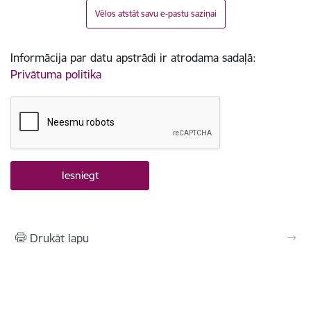
Vēlos atstāt savu e-pastu saziņai
Informācija par datu apstrādi ir atrodama sadaļā:
Privātuma politika
Drukāt lapu