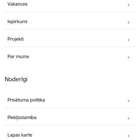
Vakances
Iepirkumi
Projekti
Par mums
Noderīgi
Privātuma politika
Piekļūstamība
Lapas karte