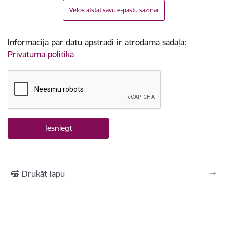
Vēlos atstāt savu e-pastu saziņai
Informācija par datu apstrādi ir atrodama sadaļā:
Privātuma politika
Drukāt lapu