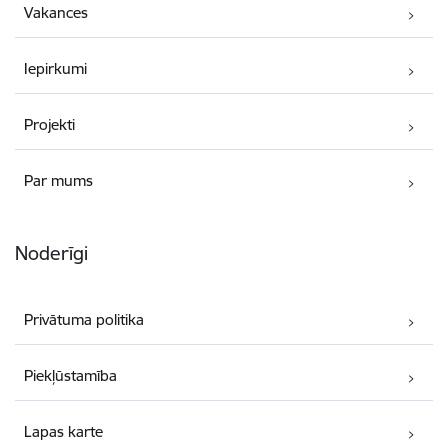
Vakances
Iepirkumi
Projekti
Par mums
Noderīgi
Privātuma politika
Piekļūstamība
Lapas karte