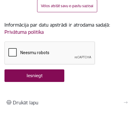
Vēlos atstāt savu e-pastu saziņai
Informācija par datu apstrādi ir atrodama sadaļā:
Privātuma politika
Drukāt lapu