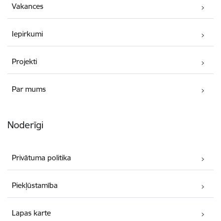
Vakances
Iepirkumi
Projekti
Par mums
Noderīgi
Privātuma politika
Piekļūstamība
Lapas karte