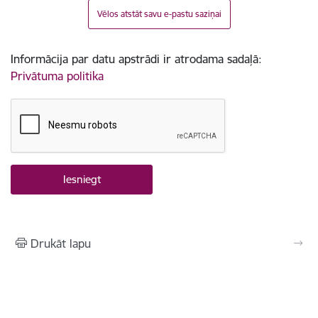
Vēlos atstāt savu e-pastu saziņai
Informācija par datu apstrādi ir atrodama sadaļā:
Privātuma politika
Drukāt lapu