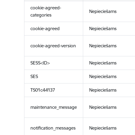
cookie-agreed-
Nepieciešams
categories
cookie-agreed
Nepieciešams
cookie-agreed-version
Nepieciešams
SESS<ID>
Nepieciešams
SES
Nepieciešams
TS01c44137
Nepieciešams
maintenance_message
Nepieciešams
notification_messages
Nepieciešams