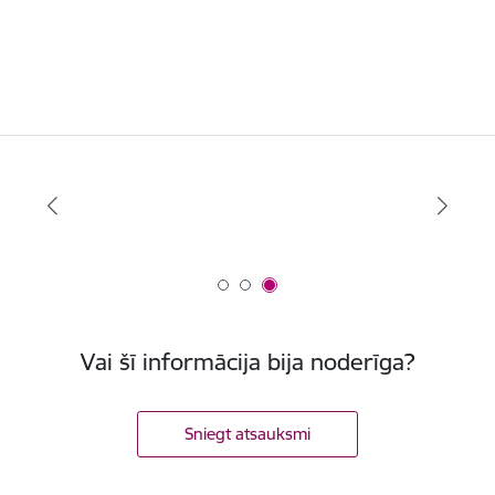
Vai šī informācija bija noderīga?
Sniegt atsauksmi