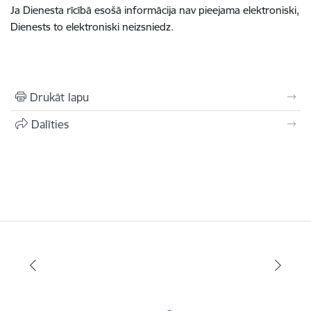
Ja Dienesta rīcībā esošā informācija nav pieejama elektroniski,
Dienests to elektroniski neizsniedz.
Drukāt lapu
Dalīties