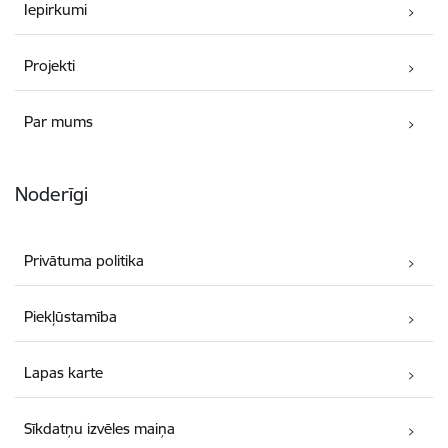
Iepirkumi
Projekti
Par mums
Noderīgi
Privātuma politika
Piekļūstamība
Lapas karte
Sīkdatņu izvēles maiņa