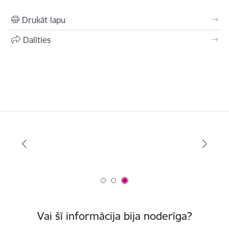
Drukāt lapu
Dalīties
Vai šī informācija bija noderīga?