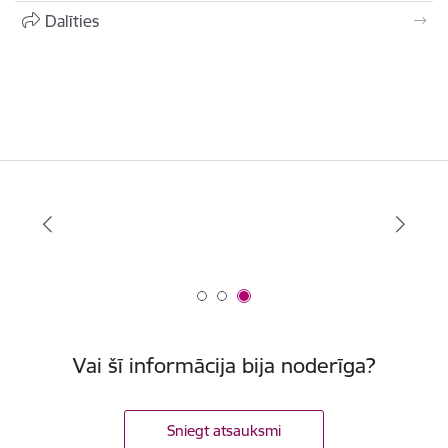
Dalīties
Vai šī informācija bija noderīga?
Sniegt atsauksmi