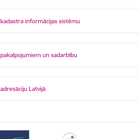
 kadastra informācijas sistēmu
 pakalpojumiem un sadarbību
adresāciju Latvijā