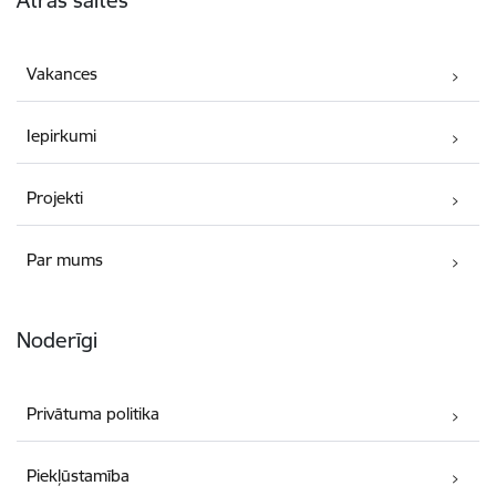
Vakances
Iepirkumi
Projekti
Par mums
Noderīgi
Privātuma politika
Piekļūstamība