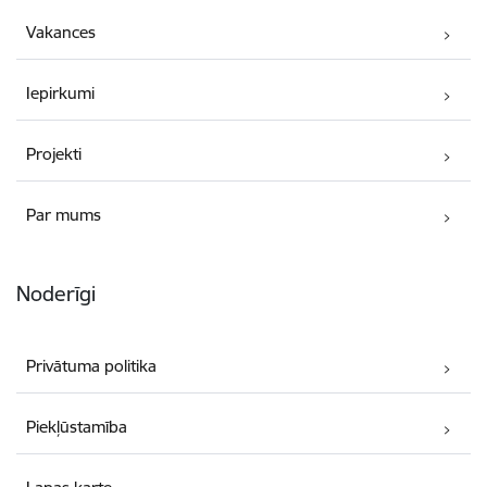
Vakances
Iepirkumi
Projekti
Par mums
Noderīgi
Privātuma politika
Piekļūstamība