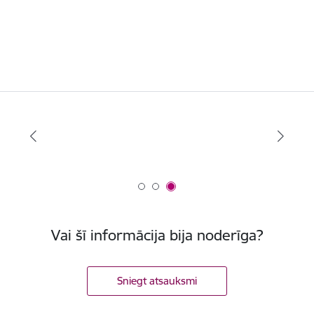
Vai šī informācija bija noderīga?
Sniegt atsauksmi