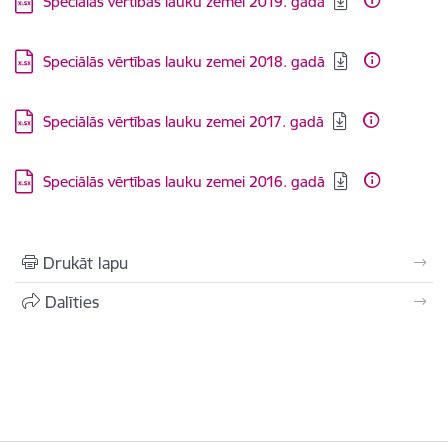
Speciālās vērtības lauku zemei 2019. gadā
Lejupielādēt:
Speciālās vērtības lauku zemei 2018. gadā
Lejupielādēt:
Speciālās vērtības lauku zemei 2017. gadā
Lejupielādēt:
Speciālās vērtības lauku zemei 2016. gadā
Drukāt lapu
Dalīties