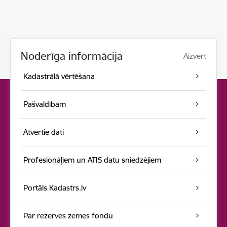
Noderīga informācija
Aizvērt
Kadastrālā vērtēšana
Pašvaldībām
Atvērtie dati
Profesionāļiem un ATIS datu sniedzējiem
Portāls Kadastrs.lv
Par rezerves zemes fondu