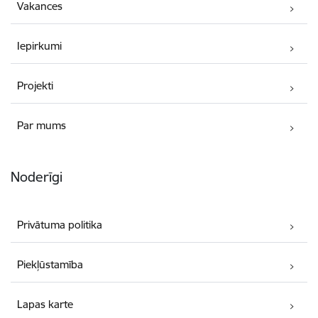
Vakances
Iepirkumi
Projekti
Par mums
Noderīgi
Privātuma politika
Piekļūstamība
Lapas karte