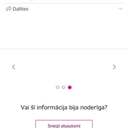
Dalīties
Vai šī informācija bija noderīga?
Sniegt atsauksmi