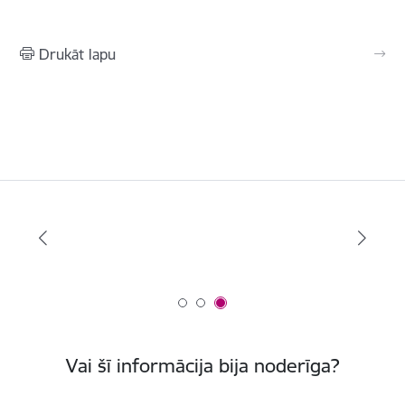
Drukāt lapu
Vai šī informācija bija noderīga?