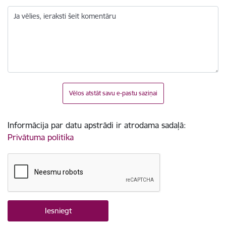
Ja vēlies, ieraksti šeit komentāru
Vēlos atstāt savu e-pastu saziņai
Informācija par datu apstrādi ir atrodama sadaļā:
Privātuma politika