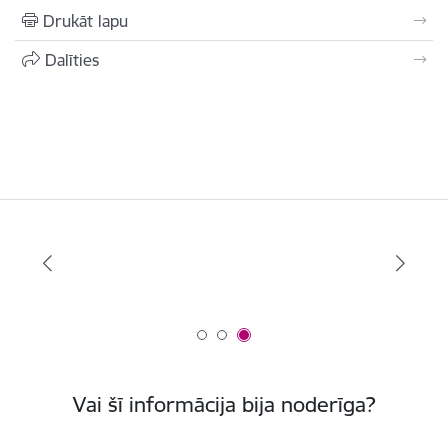
Drukāt lapu
Dalīties
Vai šī informācija bija noderīga?