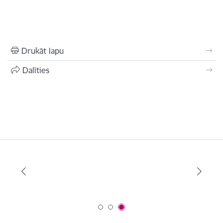
Drukāt lapu
Dalīties