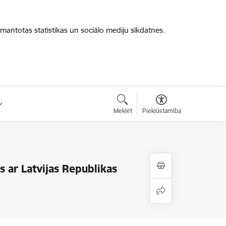
zmantotas statistikas un sociālo mediju sīkdatnes.
Meklēt
Piekļūstamība
 ar Latvijas Republikas