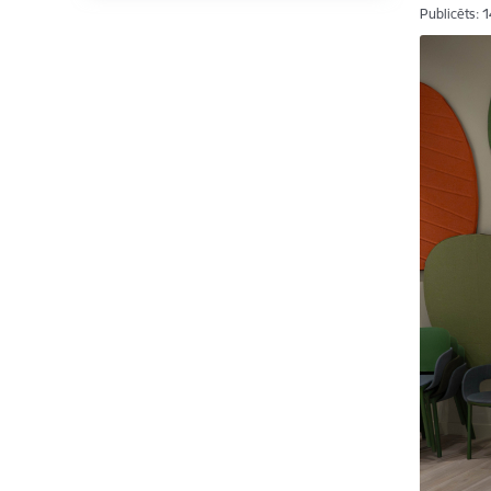
Publicēts: 