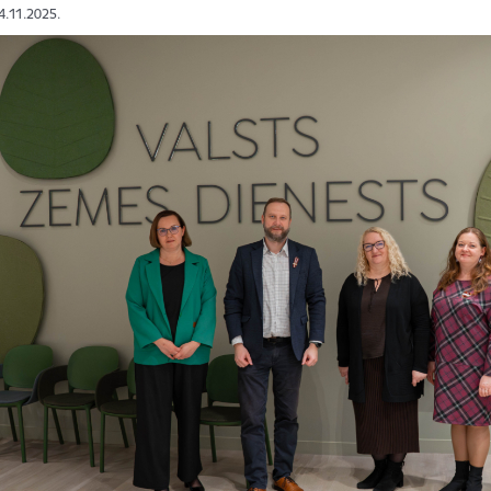
14.11.2025.