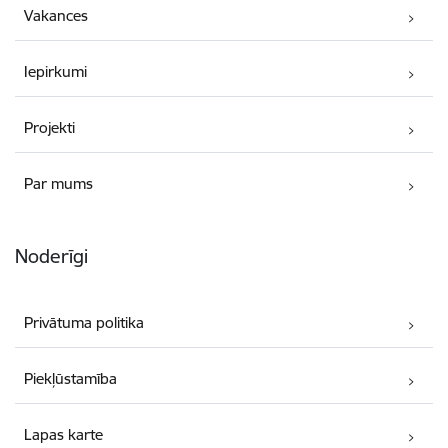
Vakances
Iepirkumi
Projekti
Par mums
Noderīgi
Privātuma politika
Piekļūstamība
Lapas karte