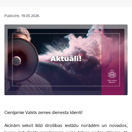
Publicēts: 19.05.2026.
Cienījamie Valsts zemes dienesta klienti!
Aicinām sekot līdzi drošības iestāžu norādēm un novados,