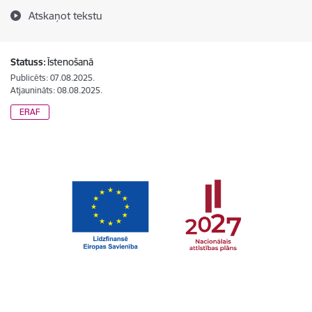
Atskaņot tekstu
Statuss:
Īstenošanā
Publicēts: 07.08.2025.
Atjaunināts: 08.08.2025.
ERAF