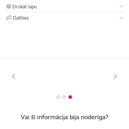
Drukāt lapu
Dalīties
Vai šī informācija bija noderīga?