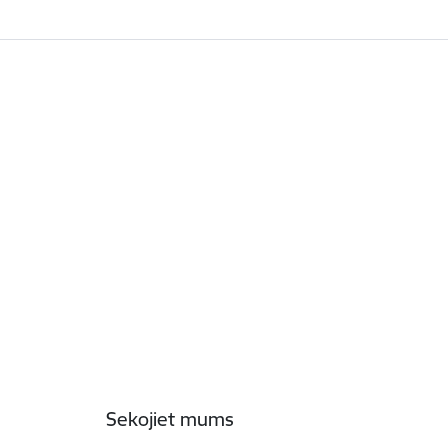
Sekojiet mums