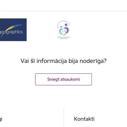
Vai šī informācija bija noderīga?
Sniegt atsauksmi
i
Kontakti