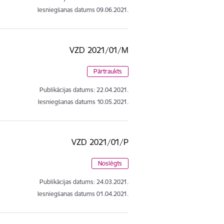
Iesniegšanas datums
09.06.2021.
VZD 2021/01/M
Pārtraukts
Publikācijas datums:
22.04.2021.
Iesniegšanas datums
10.05.2021.
VZD 2021/01/P
Noslēgts
Publikācijas datums:
24.03.2021.
Iesniegšanas datums
01.04.2021.