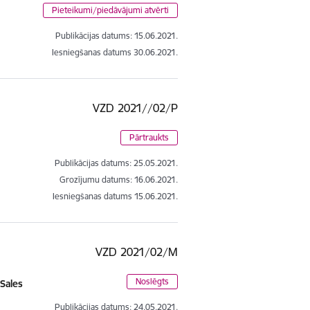
Pieteikumi/piedāvājumi atvērti
Publikācijas datums:
15.06.2021.
Iesniegšanas datums
30.06.2021.
VZD 2021//02/P
Pārtraukts
Publikācijas datums:
25.05.2021.
Grozījumu datums: 16.06.2021.
Iesniegšanas datums
15.06.2021.
VZD 2021/02/M
Noslēgts
 Sales
Publikācijas datums:
24.05.2021.