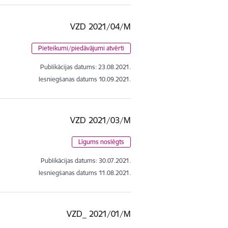
VZD 2021/04/M
Pieteikumi/piedāvājumi atvērti
Publikācijas datums:
23.08.2021.
Iesniegšanas datums
10.09.2021.
VZD 2021/03/M
Līgums noslēgts
Publikācijas datums:
30.07.2021.
Iesniegšanas datums
11.08.2021.
VZD_ 2021/01/M