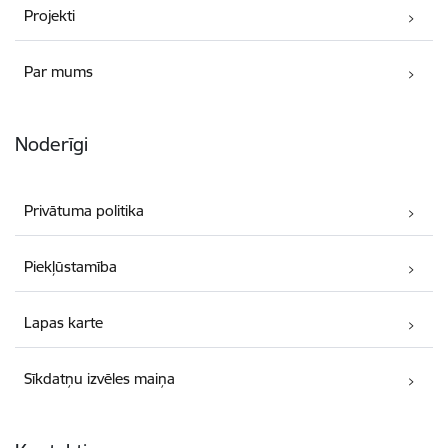
Projekti
Par mums
Noderīgi
Privātuma politika
Piekļūstamība
Lapas karte
Sīkdatņu izvēles maiņa